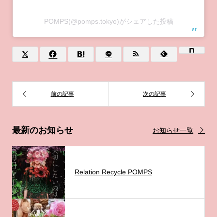
POMPS(@pomps.tokyo)がシェアした投稿
最新のお知らせ
お知らせ一覧
Relation Recycle POMPS