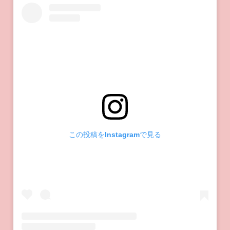
この投稿をInstagramで見る