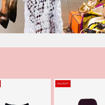
SOLDOUT