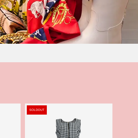
SOLDOUT