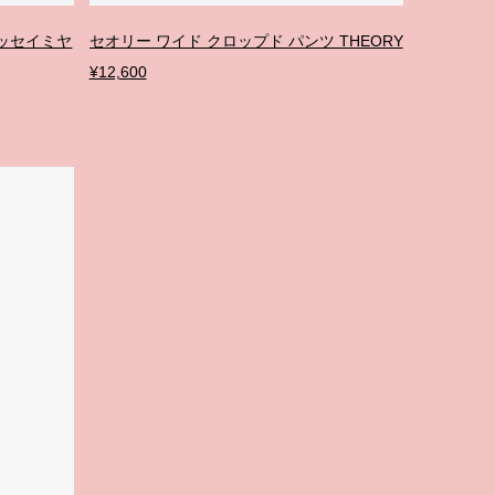
 イッセイミヤ
セオリー ワイド クロップド パンツ THEORY
¥12,600