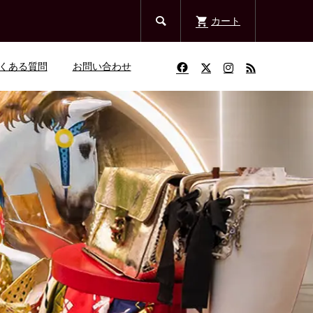

カート
くある質問
お問い合わせ