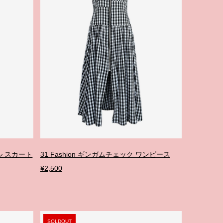
ラル スカート
31 Fashion ギンガムチェック ワンピース
¥2,500
SOLDOUT