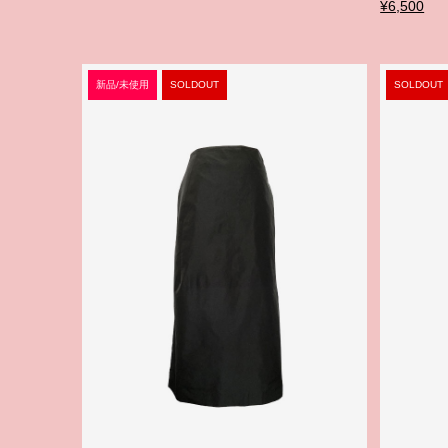
¥6,500
新品/未使用
SOLDOUT
SOLDOUT