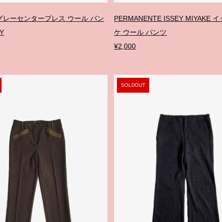
グレーセンタープレス ウール パン
PERMANENTE ISSEY MIYAKE
Y
ケ ウール パンツ
¥2,000
SOLDOUT