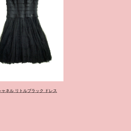
L シャネル リトルブラック ドレス