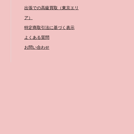
出張での高級買取（東京エリ
ア）
特定商取引法に基づく表示
よくある質問
お問い合わせ