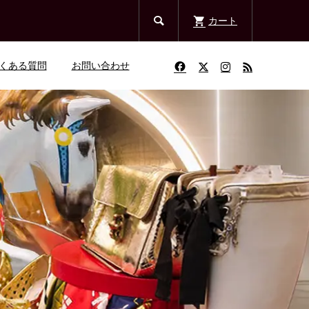

カート
くある質問
お問い合わせ