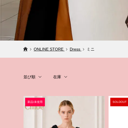
ONLINE STORE
Dress
ミニ
並び順
在庫
新品/未使用
SOLDOUT