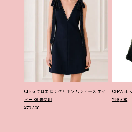
Chloé クロエ ロングリボン ワンピース ネイ
CHANE
ビー 36 未使用
¥99,500
¥79,800