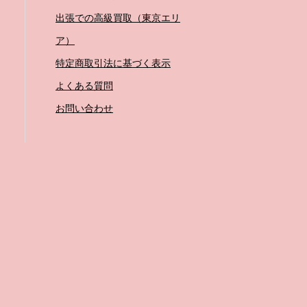
出張での高級買取（東京エリ
ア）
特定商取引法に基づく表示
よくある質問
お問い合わせ