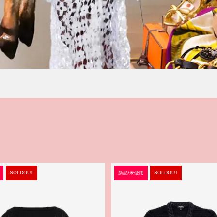
SOLDOUT
新品/未使用
SOLDOUT