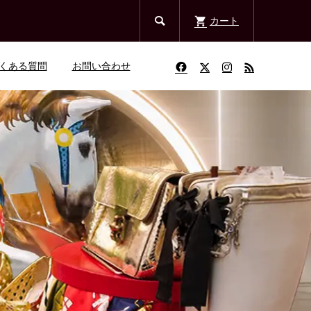

カート
くある質問
お問い合わせ