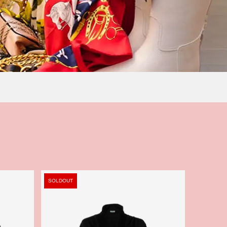
SOLDOUT