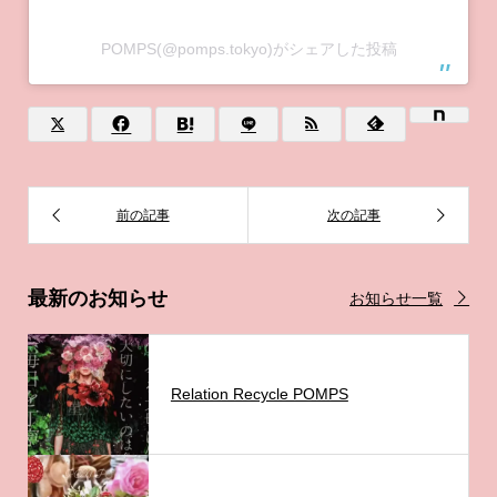
POMPS(@pomps.tokyo)がシェアした投稿
最新のお知らせ
お知らせ一覧
Relation Recycle POMPS