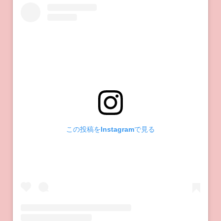
この投稿をInstagramで見る