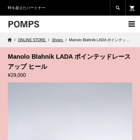

時を超えたパートナー

ONLINE STORE
Shoes
Manolo Blahnik LADA ポインテッドレースアップ ヒール
Manolo Blahnik LADA ポインテッドレース
アップ ヒール
¥29,000