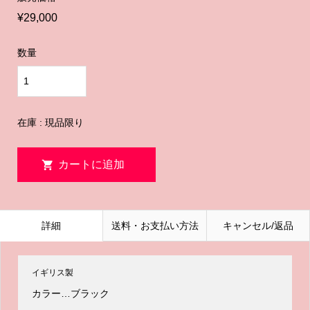
¥29,000
数量
在庫 : 現品限り
詳細
送料・お支払い方法
キャンセル/返品
イギリス製
カラー…ブラック