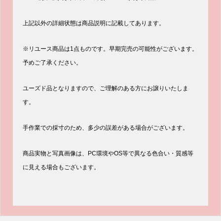
上記以外の詳細状態は商品説明に記載してあります。
※リユース商品は1点ものです。早期完売の可能性がございます。
予めご了承ください。
ユーズド品となりますので、ご理解のある方にお譲りいたしま
す。
手作業での採寸のため、多少の誤差がある場合がございます。
商品実物と写真画像は、PC環境やOS等で異なる色合い・質感等
に見える場合もございます。