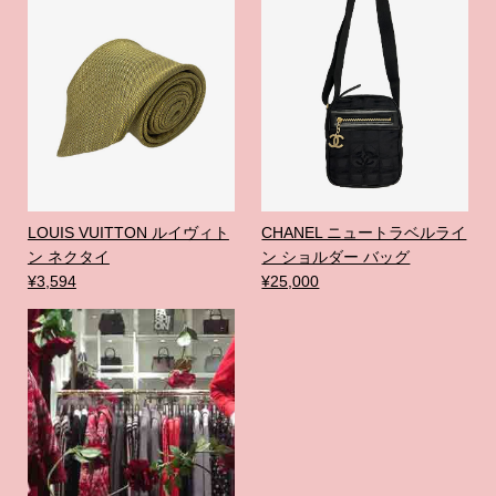
LOUIS VUITTON ルイヴィト
CHANEL ニュートラベルライ
ン ネクタイ
ン ショルダー バッグ
¥3,594
¥25,000