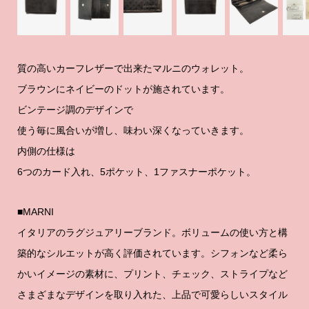
質の高いカーフレザーで出来たマルニのウォレット。
ブラウンにネイビーのドットが施されています。
ビンテージ調のデザインで
使う毎に風合いが増し、味わい深くなっていきます。
内側の仕様は
6つのカード入れ、5ポケット、1ファスナーポケット。
■MARNI
イタリアのラグジュアリーブランド。ボリュームの使い方と構
築的なシルエットが高く評価されています。シフォンなど柔ら
かいイメージの素材に、プリント、チェック、ストライプなど
さまざまなデザインを取り入れた、上品で可愛らしいスタイル