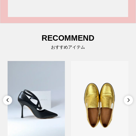
RECOMMEND
おすすめアイテム

