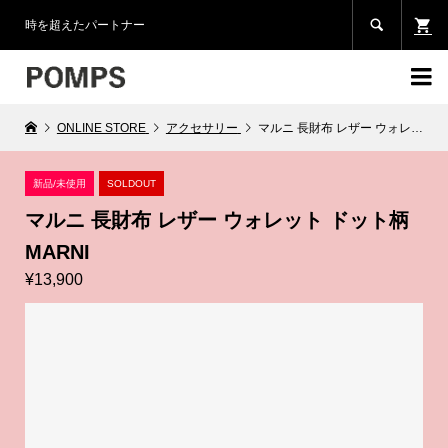

時を超えたパートナー

ONLINE STORE
アクセサリー
マルニ 長財布 レザー ウォレット ドット柄 MARNI
新品/未使用
SOLDOUT
マルニ 長財布 レザー ウォレット ドット柄
MARNI
¥13,900