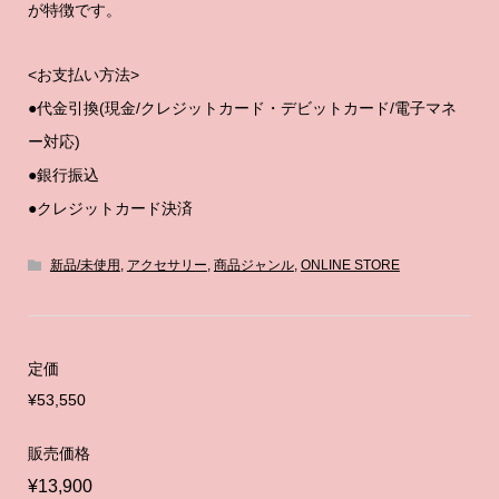
が特徴です。
<お支払い方法>
●代金引換(現金/クレジットカード・デビットカード/電子マネ
ー対応)
●銀行振込
●クレジットカード決済
新品/未使用
,
アクセサリー
,
商品ジャンル
,
ONLINE STORE
定価
¥53,550
販売価格
¥13,900