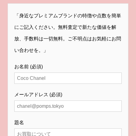
「身近なプレミアムブランドの特徴や点数を簡単
にご記入ください。無料査定で新たな価値を解
放、手数料は一切無料。ご不明点はお気軽にお問
い合わせを。」
お名前 (必須)
メールアドレス (必須)
題名