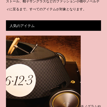
ストール、帽子サングラスなどのファッション小物やノベルテ
ィに至るまで、すべてのアイテムが対象となります。
人気のアイテム
モノグラムや