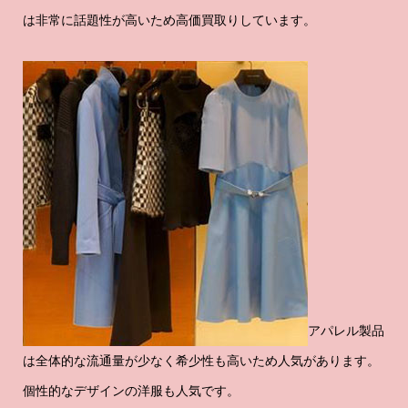
は非常に話題性が高いため高価買取りしています。
アパレル製品
は全体的な流通量が少なく希少性も高いため人気があります。
個性的なデザインの洋服も人気です。