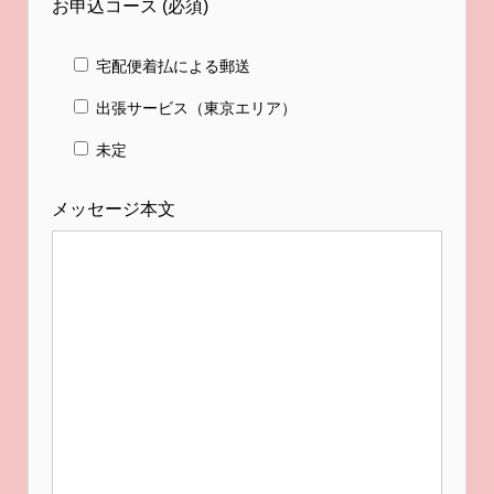
お申込コース
(必須)
宅配便着払による郵送
出張サービス（東京エリア）
未定
メッセージ本文