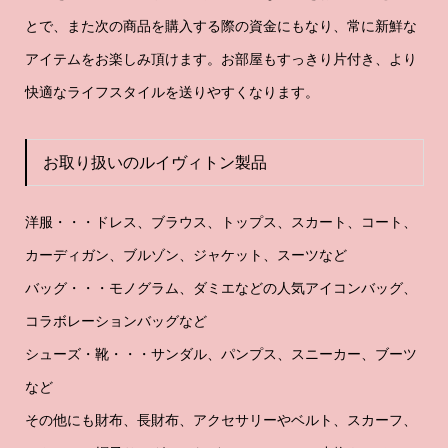
とで、また次の商品を購入する際の資金にもなり、常に新鮮な
アイテムをお楽しみ頂けます。お部屋もすっきり片付き、より
快適なライフスタイルを送りやすくなります。
お取り扱いのルイヴィトン製品
洋服・・・ドレス、ブラウス、トップス、スカート、コート、
カーディガン、ブルゾン、ジャケット、スーツなど
バッグ・・・モノグラム、ダミエなどの人気アイコンバッグ、
コラボレーションバッグなど
シューズ・靴・・・サンダル、パンプス、スニーカー、ブーツ
など
その他にも財布、長財布、アクセサリーやベルト、スカーフ、