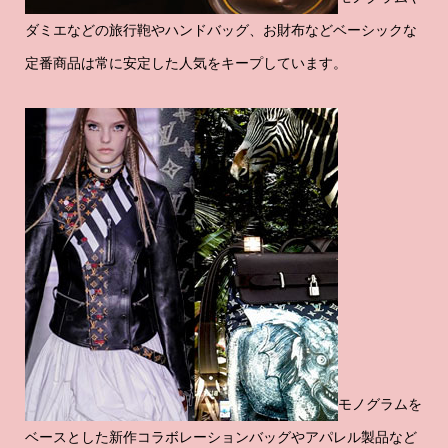
ダミエなどの旅行鞄やハンドバッグ、お財布などベーシックな
定番商品は常に安定した人気をキープしています。
モノグラムを
ベースとした新作コラボレーションバッグやアパレル製品など