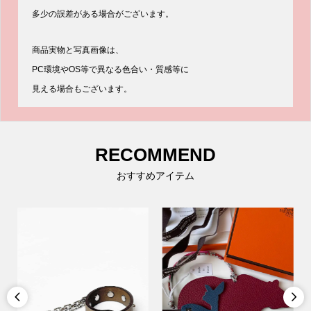
多少の誤差がある場合がございます。
商品実物と写真画像は、
PC環境やOS等で異なる色合い・質感等に
見える場合もございます。
RECOMMEND
おすすめアイテム

