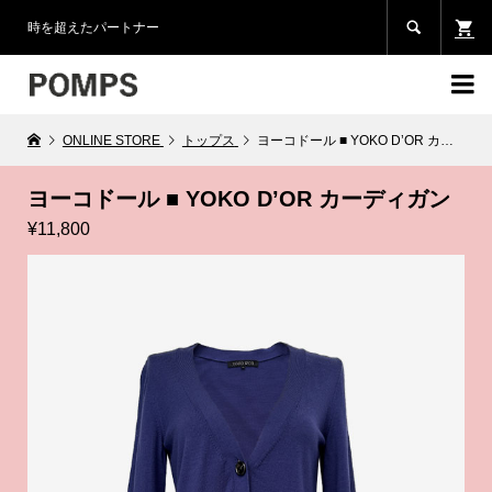

時を超えたパートナー

ONLINE STORE
トップス
ヨーコドール ■ YOKO D’OR カーディガン
ヨーコドール ■ YOKO D’OR カーディガン
¥11,800