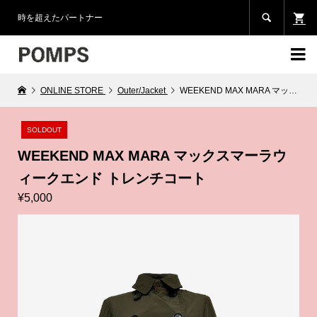

時を超えたパートナー

ONLINE STORE
Outer/Jacket
WEEKEND MAX MARA マックスマーラウィークエンド トレンチコート
SOLDOUT
WEEKEND MAX MARA マックスマーラウ
ィークエンド トレンチコート
¥5,000