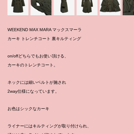
WEEKEND MAX MARA マックスマーラ
カーキ トレンチコート 裏キルティング
on/offどちらでもお使い頂ける、
カーキのトレンチコート。
ネックには細いベルトが施され
2way仕様になっています。
お色はシックなカーキ
ライナーにはキルティングが取り付けられ、