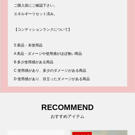
ご購入前にご確認下さい。
エネルギーリセット済み。
【コンディションランクについて】
S 新品・未使用品
A 美品・ダメージや使用感がほぼ無い商品
B 多少使用感がある商品
C 使用感があり、多少のダメージがある商品
D 使用感があり、目立ったダメージがある商品
RECOMMEND
おすすめアイテム