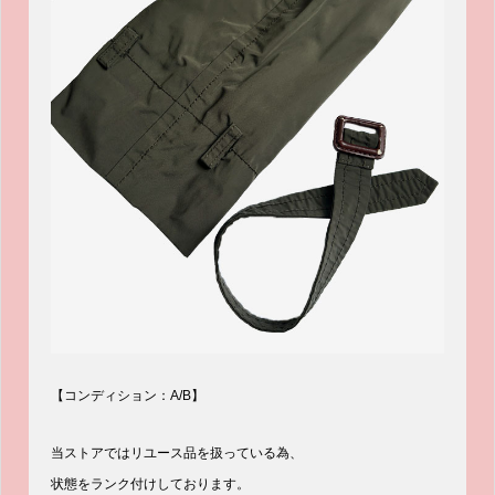
【コンディション：A/B】
当ストアではリユース品を扱っている為、
状態をランク付けしております。