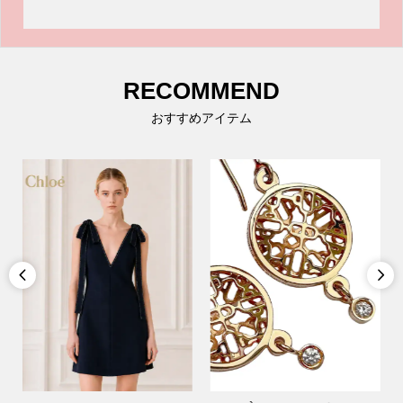
RECOMMEND
おすすめアイテム

