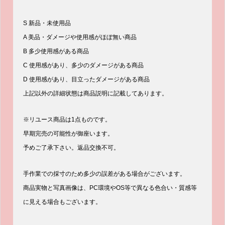
S 新品・未使用品
A 美品・ダメージや使用感がほぼ無い商品
B 多少使用感がある商品
C 使用感があり、多少のダメージがある商品
D 使用感があり、目立ったダメージがある商品
上記以外の詳細状態は商品説明に記載してあります。
※リユース商品は1点ものです。
早期完売の可能性が御座います。
予めご了承下さい。返品交換不可。
手作業での採寸のため多少の誤差がある場合がございます。
商品実物と写真画像は、PC環境やOS等で異なる色合い・質感等
に見える場合もございます。