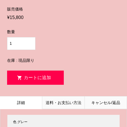
販売価格
¥15,800
数量
在庫 : 現品限り
詳細
送料・お支払い方法
キャンセル/返品
色 グレー