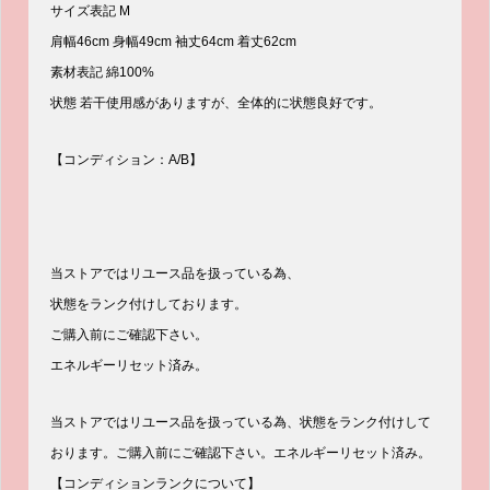
サイズ表記 M
肩幅46cm 身幅49cm 袖丈64cm 着丈62cm
素材表記 綿100%
状態 若干使用感がありますが、全体的に状態良好です。
【コンディション：A/B】
当ストアではリユース品を扱っている為、
状態をランク付けしております。
ご購入前にご確認下さい。
エネルギーリセット済み。
当ストアではリユース品を扱っている為、状態をランク付けして
おります。ご購入前にご確認下さい。エネルギーリセット済み。
【コンディションランクについて】