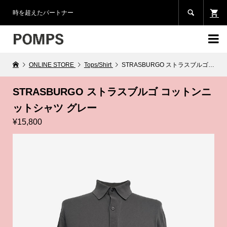

時を超えたパートナー

ONLINE STORE
Tops/Shirt
STRASBURGO ストラスブルゴ コットンニットシャツ グレー
STRASBURGO ストラスブルゴ コットンニ
ットシャツ グレー
¥15,800