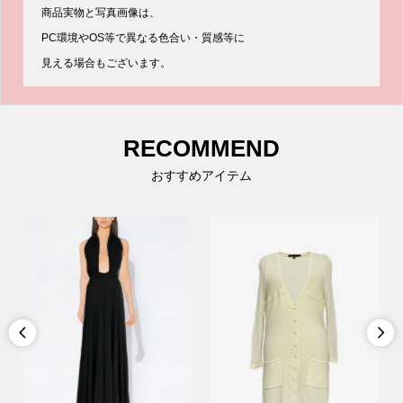
商品実物と写真画像は、
PC環境やOS等で異なる色合い・質感等に
見える場合もございます。
RECOMMEND
おすすめアイテム

