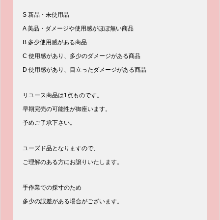
S 新品・未使用品
A 美品・ダメージや使用感がほぼ無い商品
B 多少使用感がある商品
C 使用感があり、多少のダメージがある商品
D 使用感があり、目立ったダメージがある商品
リユース商品は1点ものです。
早期完売の可能性が御座います。
予めご了承下さい。
ユーズド品となりますので、
ご理解のある方にお譲りいたします。
手作業での採寸のため
多少の誤差がある場合がございます。