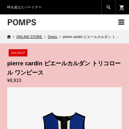

時を超えたパートナー

ONLINE STORE
Dress
pierre cardin ピエールカルダン トリコロール ワンピース
SOLDOUT
pierre cardin ピエールカルダン トリコロー
ル ワンピース
¥8,910