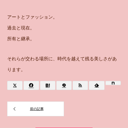
アートとファッション。
過去と現在。
所有と継承。
それらが交わる場所に、時代を越えて残る美しさがあ
ります。