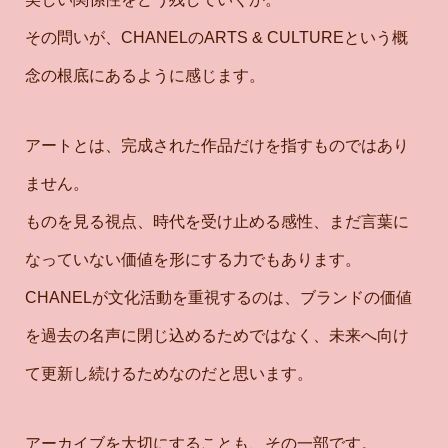
その問いが、CHANELのARTS & CULTUREという概
念の根底にあるように感じます。
アートとは、完成された作品だけを指すものではあり
ません。
ものを見る視点、時代を受け止める感性、まだ言葉に
なっていない価値を形にする力でもあります。
CHANELが文化活動を重視するのは、ブランドの価値
を過去の名声に閉じ込めるためではなく、未来へ向け
て更新し続けるためなのだと思います。
アーカイブを大切にすることも、その一部です。