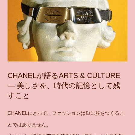
CHANELが語るARTS & CULTURE
― 美しさを、時代の記憶として残
すこと
CHANELにとって、ファッションは単に服をつくるこ
とではありません。