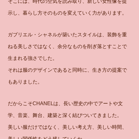
そこには、時代の空気を読み取り、新しい女性像を提
示し、暮らし方そのものを変えていく力があります。
ガブリエル・シャネルが築いたスタイルは、装飾を重
ねる美しさではなく、余分なものを削ぎ落とすことで
生まれる強さでした。
それは服のデザインであると同時に、生き方の提案で
もありました。
だからこそCHANELは、長い歴史の中でアートや文
学、音楽、舞台、建築と深く結びついてきました。
美しい服だけではなく、美しい考え方、美しい時間、
美しい関係性をどう残していくか。