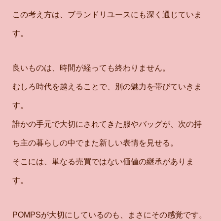
この考え方は、ブランドリユースにも深く通じていま
す。
良いものは、時間が経っても終わりません。
むしろ時代を越えることで、別の魅力を帯びていきま
す。
誰かの手元で大切にされてきた服やバッグが、次の持
ち主の暮らしの中でまた新しい表情を見せる。
そこには、単なる売買ではない価値の継承がありま
す。
POMPSが大切にしているのも、まさにその感覚です。