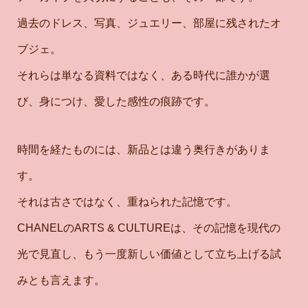
過去のドレス、写真、ジュエリー、部屋に残されたオ
ブジェ。
それらは単なる資料ではなく、ある時代に誰かが選
び、身につけ、愛した感性の痕跡です。
時間を経たものには、新品とは違う奥行きがありま
す。
それは古さではなく、重ねられた記憶です。
CHANELのARTS & CULTUREは、その記憶を現代の
光で見直し、もう一度新しい価値として立ち上げる試
みとも言えます。