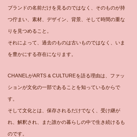
ブランドの名前だけを見るのではなく、そのものが持
つ佇まい、素材、デザイン、背景、そして時間の重な
りを見つめること。
それによって、過去のものは古いものではなく、いま
を豊かにする存在になります。
CHANELがARTS & CULTUREを語る理由は、ファッ
ションが文化の一部であることを知っているからで
す。
そして文化とは、保存されるだけでなく、受け継が
れ、解釈され、また誰かの暮らしの中で生き続けるも
のです。