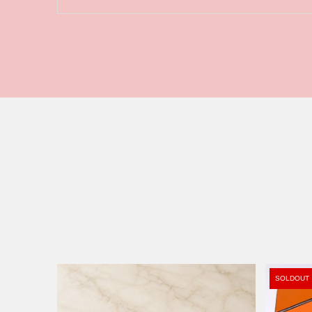
SOLDOUT