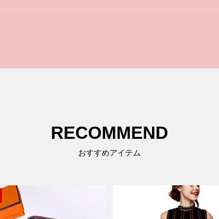
RECOMMEND
おすすめアイテム