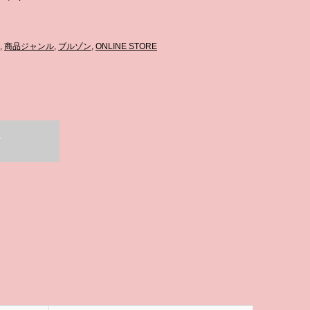
,
商品ジャンル
,
ブルゾン
,
ONLINE STORE
T