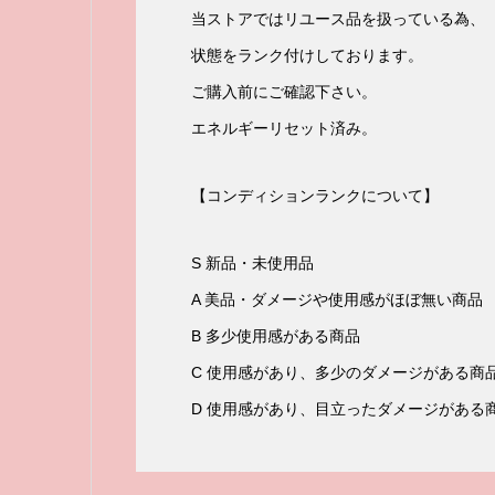
当ストアではリユース品を扱っている為、
状態をランク付けしております。
ご購入前にご確認下さい。
エネルギーリセット済み。
【コンディションランクについて】
S 新品・未使用品
A 美品・ダメージや使用感がほぼ無い商品
B 多少使用感がある商品
C 使用感があり、多少のダメージがある商
D 使用感があり、目立ったダメージがある