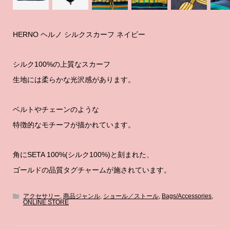
HERNO ヘルノ シルクスカーフ ネイビー
シルク100%の上質なスカーフ
生地には柔らかな光沢感があります。
ベルトやチェーンのような
特徴的なモチーフが描かれています。
角にSETA 100%(シルク100%)と刻まれた、
ゴールドの品質タグチャームが施されています。
アクセサリー
,
商品ジャンル
,
ショール／ストール
,
Bags/Accessories
,
ONLINE STORE