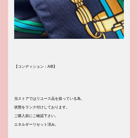
【コンディション：A/B】
当ストアではリユース品を扱っている為、
状態をランク付けしております。
ご購入前にご確認下さい。
エネルギーリセット済み。