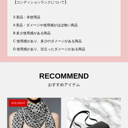
【コンディションランクについて】
S 新品・未使用品
A 美品・ダメージや使用感がほぼ無い商品
B 多少使用感がある商品
C 使用感があり、多少のダメージがある商品
D 使用感があり、目立ったダメージがある商品
RECOMMEND
おすすめアイテム
SOLDOUT