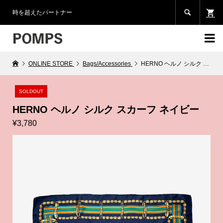

時を超えたパートナー

ONLINE STORE
Bags/Accessories
HERNO ヘルノ シルク スカーフ ネイビー
SOLDOUT
HERNO ヘルノ シルク スカーフ ネイビー
¥3,780