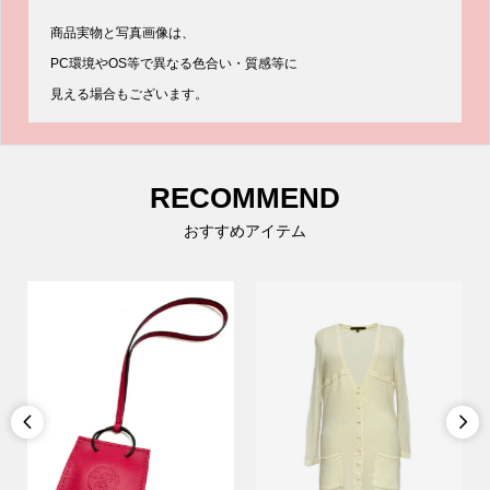
商品実物と写真画像は、
PC環境やOS等で異なる色合い・質感等に
見える場合もございます。
RECOMMEND
おすすめアイテム

