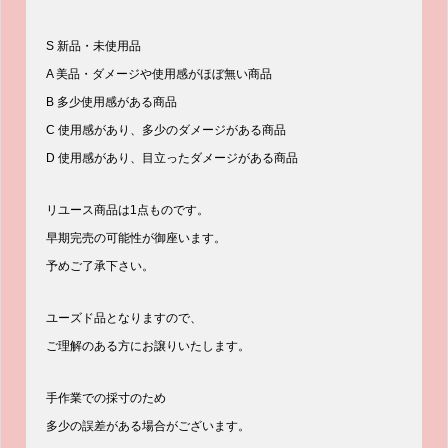
S 新品・未使用品
A 美品・ダメージや使用感がほぼ無い商品
B 多少使用感がある商品
C 使用感があり、多少のダメージがある商品
D 使用感があり、目立ったダメージがある商品
リユース商品は1点ものです。
早期完売の可能性が御座います。
予めご了承下さい。
ユーズド品となりますので、
ご理解のある方にお譲りいたします。
手作業での採寸のため
多少の誤差がある場合がございます。