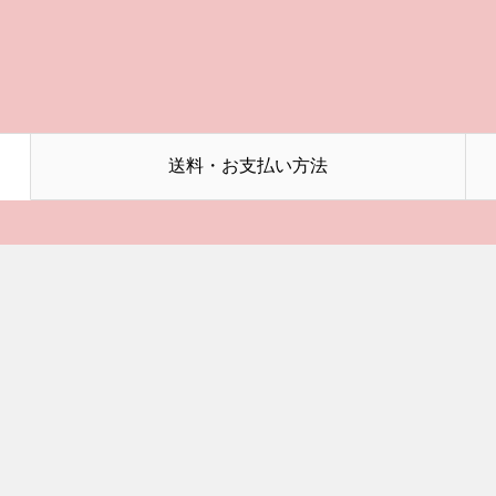
送料・お支払い方法