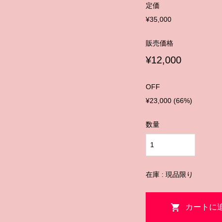
定価
¥35,000
販売価格
¥12,000
OFF
¥23,000 (66%)
数量
在庫 : 現品限り