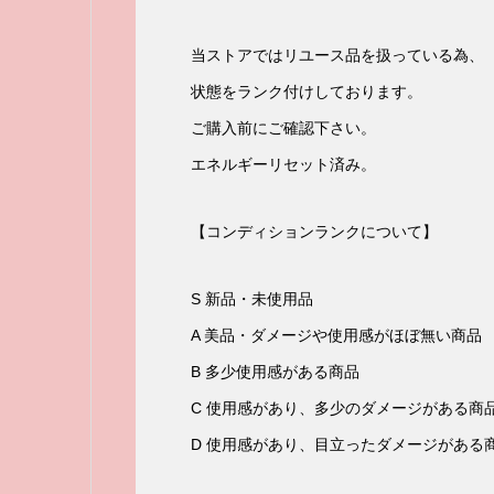
当ストアではリユース品を扱っている為、
状態をランク付けしております。
ご購入前にご確認下さい。
エネルギーリセット済み。
【コンディションランクについて】
S 新品・未使用品
A 美品・ダメージや使用感がほぼ無い商品
B 多少使用感がある商品
C 使用感があり、多少のダメージがある商
D 使用感があり、目立ったダメージがある