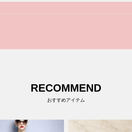
RECOMMEND
おすすめアイテム