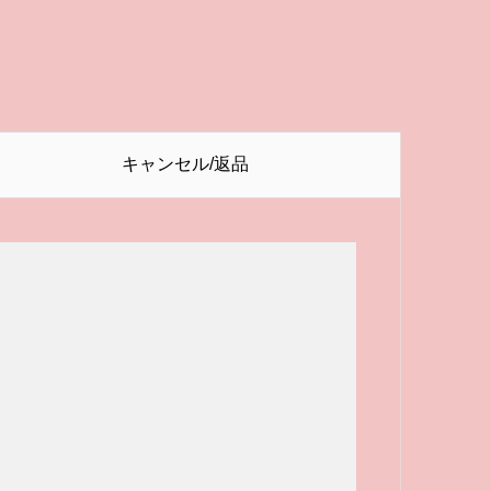
キャンセル/返品