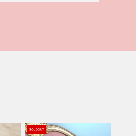
SOLDOUT