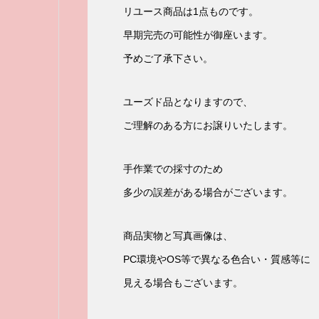
リユース商品は1点ものです。
早期完売の可能性が御座います。
予めご了承下さい。
ユーズド品となりますので、
ご理解のある方にお譲りいたします。
手作業での採寸のため
多少の誤差がある場合がございます。
商品実物と写真画像は、
PC環境やOS等で異なる色合い・質感等に
見える場合もございます。