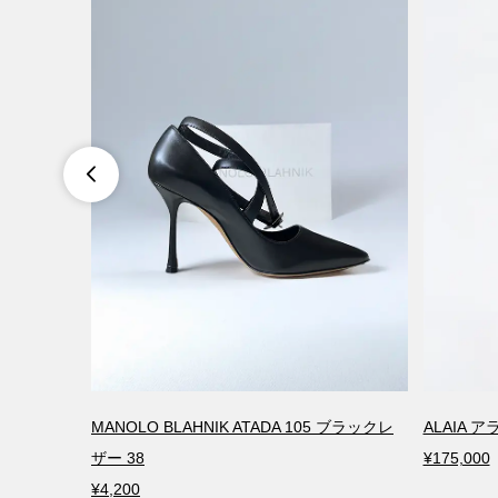

リーロングト
MANOLO BLAHNIK ATADA 105 ブラックレ
ALAIA 
ザー 38
¥175,000
¥4,200