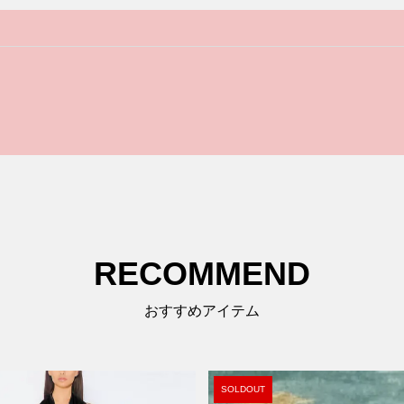
RECOMMEND
おすすめアイテム
SOLDOUT