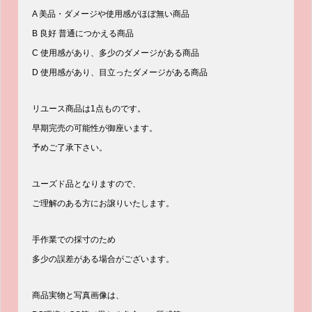
A 美品・ダメージや使用感がほぼ無い商品
B 良好 普通につかえる商品
C 使用感があり、多少のダメージがある商品
D 使用感があり、目立ったダメージがある商品
リユース商品は1点ものです。
早期完売の可能性が御座います。
予めご了承下さい。
ユーズド品となりますので、
ご理解のある方にお譲りいたします。
手作業での採寸のため
多少の誤差がある場合がございます。
商品実物と写真画像は、