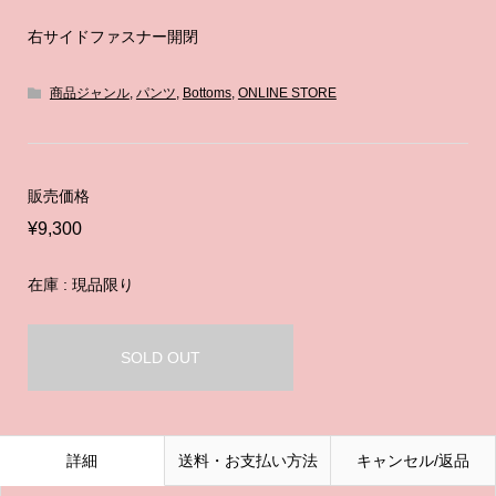
右サイドファスナー開閉
商品ジャンル
,
パンツ
,
Bottoms
,
ONLINE STORE
販売価格
¥9,300
在庫 : 現品限り
SOLD OUT
詳細
送料・お支払い方法
キャンセル/返品