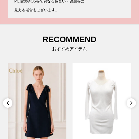
PC環境やOS等で異なる色合い・質感等に
見える場合もございます。
RECOMMEND
おすすめアイテム

