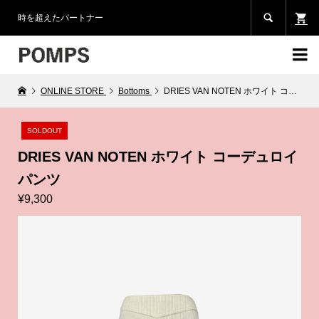

時を超えたパートナー

ONLINE STORE
Bottoms
DRIES VAN NOTEN ホワイト コーデュロイ パンツ
SOLDOUT
DRIES VAN NOTEN ホワイト コーデュロイ
パンツ
¥9,300