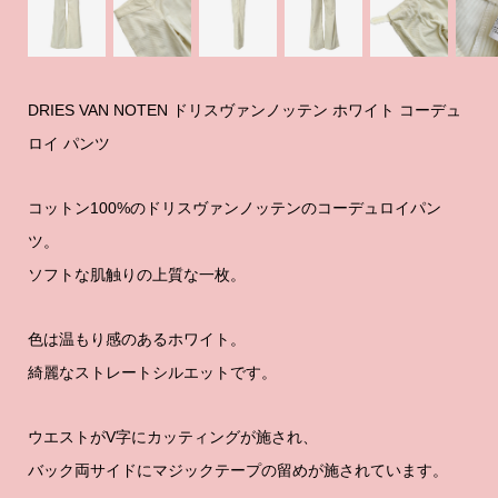
DRIES VAN NOTEN ドリスヴァンノッテン ホワイト コーデュ
ロイ パンツ
コットン100%のドリスヴァンノッテンのコーデュロイパン
ツ。
ソフトな肌触りの上質な一枚。
色は温もり感のあるホワイト。
綺麗なストレートシルエットです。
ウエストがV字にカッティングが施され、
バック両サイドにマジックテープの留めが施されています。