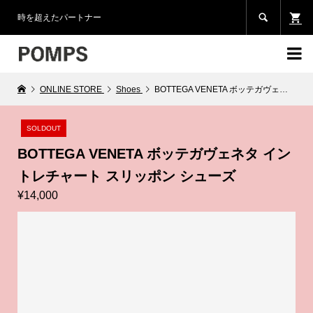

時を超えたパートナー

ONLINE STORE
Shoes
BOTTEGA VENETA ボッテガヴェネタ イントレチャート スリッポン シューズ
SOLDOUT
BOTTEGA VENETA ボッテガヴェネタ イン
トレチャート スリッポン シューズ
¥14,000