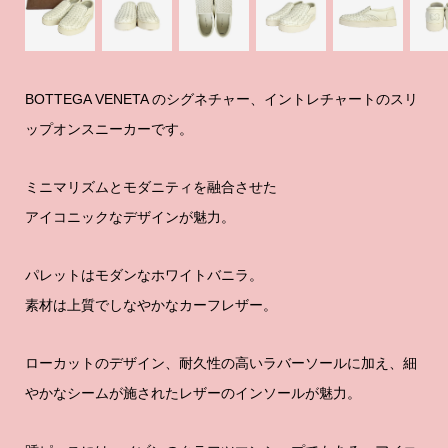
BOTTEGA VENETA のシグネチャー、イントレチャートのスリ
ップオンスニーカーです。
ミニマリズムとモダニティを融合させた
アイコニックなデザインが魅力。
パレットはモダンなホワイトバニラ。
素材は上質でしなやかなカーフレザー。
ローカットのデザイン、耐久性の高いラバーソールに加え、細
やかなシームが施されたレザーのインソールが魅力。