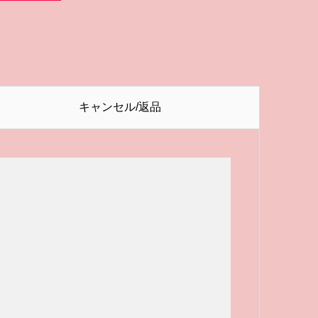
キャンセル/返品