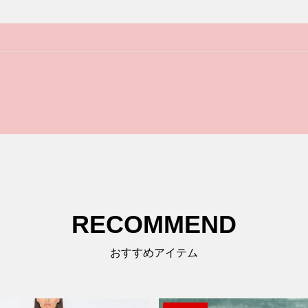
RECOMMEND
おすすめアイテム