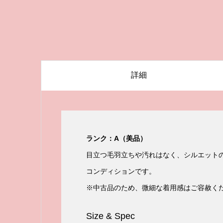
詳細
ランク：A（美品）
目立つ毛羽立ちや汚れはなく、シルエット
コンディションです。
※中古品のため、微細な着用感はご容赦く
Size & Spec