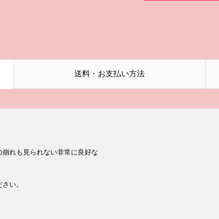
送料・お支払い方法
の崩れも見られない非常に良好な
ださい。