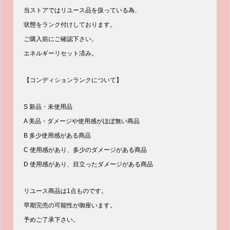
当ストアではリユース品を扱っている為、
状態をランク付けしております。
ご購入前にご確認下さい。
エネルギーリセット済み。
【コンディションランクについて】
S 新品・未使用品
A 美品・ダメージや使用感がほぼ無い商品
B 多少使用感がある商品
C 使用感があり、多少のダメージがある商品
D 使用感があり、目立ったダメージがある商品
リユース商品は1点ものです。
早期完売の可能性が御座います。
予めご了承下さい。