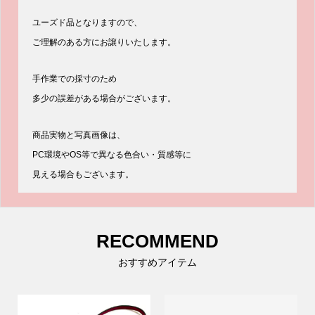
ユーズド品となりますので、
ご理解のある方にお譲りいたします。
手作業での採寸のため
多少の誤差がある場合がございます。
商品実物と写真画像は、
PC環境やOS等で異なる色合い・質感等に
見える場合もございます。
RECOMMEND
おすすめアイテム