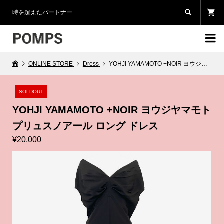

時を超えたパートナー

ONLINE STORE
Dress
YOHJI YAMAMOTO +NOIR ヨウジヤマモトプリュスノアール ロング ドレス
SOLDOUT
YOHJI YAMAMOTO +NOIR ヨウジヤマモト
プリュスノアール ロング ドレス
¥20,000