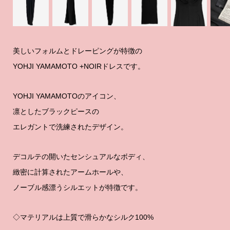
美しいフォルムとドレーピングが特徴の
YOHJI YAMAMOTO +NOIRドレスです。
YOHJI YAMAMOTOのアイコン、
凛としたブラックピースの
エレガントで洗練されたデザイン。
デコルテの開いたセンシュアルなボディ、
緻密に計算されたアームホールや、
ノーブル感漂うシルエットが特徴です。
◇マテリアルは上質で滑らかなシルク100%