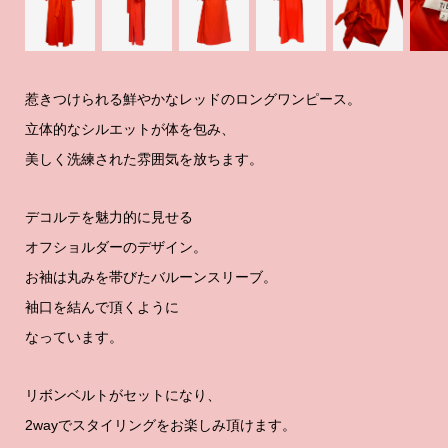
惹きつけられる鮮やかなレッドのロングワンピース。
立体的なシルエットが体を包み、
美しく洗練された雰囲気を放ちます。
デコルテを魅力的に見せる
オフショルダーのデザイン。
お袖は丸みを帯びたバルーンスリーブ。
袖口を結んで頂くように
なっています。
リボンベルトがセットになり、
2wayでスタイリングをお楽しみ頂けます。