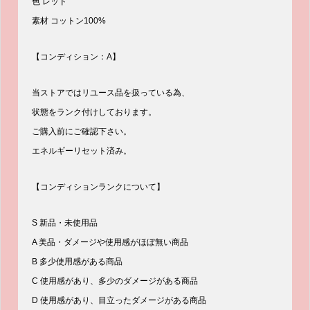
色 レッド
素材 コットン100%
【コンディション：A】
当ストアではリユース品を扱っている為、
状態をランク付けしております。
ご購入前にご確認下さい。
エネルギーリセット済み。
【コンディションランクについて】
S 新品・未使用品
A 美品・ダメージや使用感がほぼ無い商品
B 多少使用感がある商品
C 使用感があり、多少のダメージがある商品
D 使用感があり、目立ったダメージがある商品