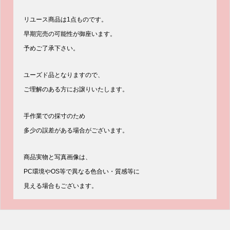
リユース商品は1点ものです。
早期完売の可能性が御座います。
予めご了承下さい。
ユーズド品となりますので、
ご理解のある方にお譲りいたします。
手作業での採寸のため
多少の誤差がある場合がございます。
商品実物と写真画像は、
PC環境やOS等で異なる色合い・質感等に
見える場合もございます。