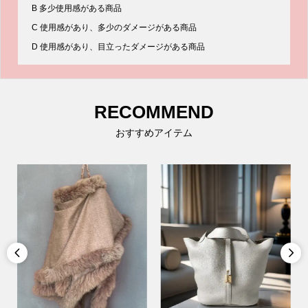
B 多少使用感がある商品
C 使用感があり、多少のダメージがある商品
D 使用感があり、目立ったダメージがある商品
RECOMMEND
おすすめアイテム

