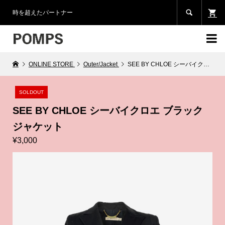

時を超えたパートナー

ONLINE STORE
Outer/Jacket
SEE BY CHLOE シーバイクロエ ブラックジャケット
SOLDOUT
SEE BY CHLOE シーバイクロエ ブラック
ジャケット
¥3,000