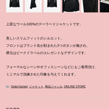
上質なウール100%のテーラードジャケットです。
美しいスリムフィットのシルエット。
フロントはブランド名が刻まれた3つボタンが施され、
襟元はピークドラペルのエレガントなデザインです。
フォーマルなシーンやオフィスシーンなどにもご着用頂け、
ミニマルで洗練された印象を与えてくれます。
Outer/Jacket
,
ジャケット
,
商品ジャンル
,
ONLINE STORE