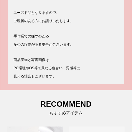
ユーズド品となりますので、
ご理解のある方にお譲りいたします。
手作業での採寸のため
多少の誤差がある場合がございます。
商品実物と写真画像は、
PC環境やOS等で異なる色合い・質感等に
見える場合もございます。
RECOMMEND
おすすめアイテム