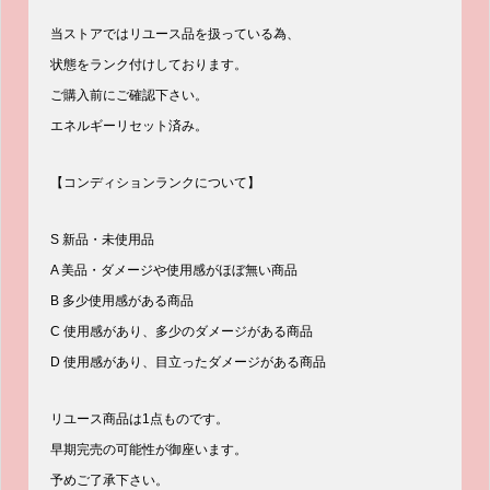
当ストアではリユース品を扱っている為、
状態をランク付けしております。
ご購入前にご確認下さい。
エネルギーリセット済み。
【コンディションランクについて】
S 新品・未使用品
A 美品・ダメージや使用感がほぼ無い商品
B 多少使用感がある商品
C 使用感があり、多少のダメージがある商品
D 使用感があり、目立ったダメージがある商品
リユース商品は1点ものです。
早期完売の可能性が御座います。
予めご了承下さい。