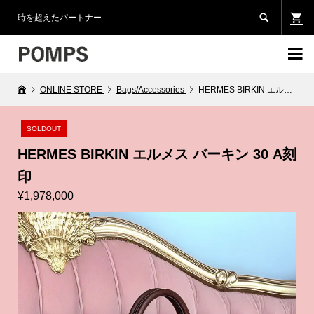

時を超えたパートナー

ONLINE STORE
Bags/Accessories
HERMES BIRKIN エルメス バーキン 30 A刻印
SOLDOUT
HERMES BIRKIN エルメス バーキン 30 A刻
印
¥1,978,000