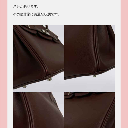
スレがあります。
その他非常に綺麗な状態です。