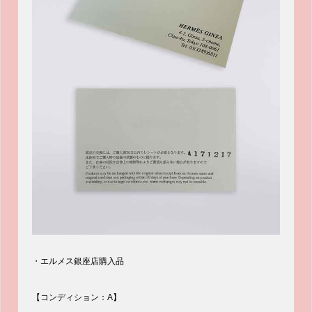
・エルメス銀座店購入品
【コンディション：A】